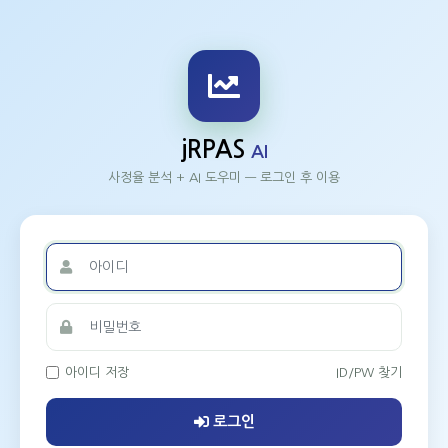
jRPAS
AI
사정율 분석 + AI 도우미 — 로그인 후 이용
아이디 저장
ID/PW 찾기
로그인